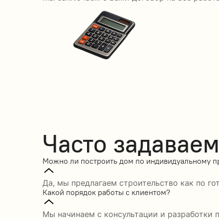
Часто задавае
Можно ли построить дом по индивидуальному п
Да, мы предлагаем строительство как по го
Какой порядок работы с клиентом?
Мы начинаем с консультации и разработки п