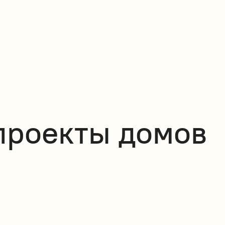
проекты домов