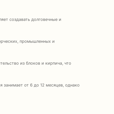
ляет создавать долговечные и
ерческих, промышленных и
ельство из блоков и кирпича, что
 занимает от 6 до 12 месяцев, однако