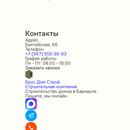
Контакты
Адрес
Балтийская, 66
Телефон
+7 (967) 555-36-93
График работы
Пн - Пт: 08:00 - 18:00
Заказать звонок
Брус Дом Строй
Строительная компания
Строительство домов в Барнауле
Пишите, мы онлайн: