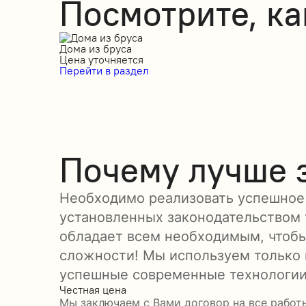
Посмотрите, к
Дома из бруса
Цена уточняется
Перейти в раздел
Почему лучше з
Необходимо реализовать успешное
установленных законодательством 
обладает всем необходимым, чтобы
сложности! Мы используем только
успешные современные технологии
Честная цена
Мы заключаем с Вами договор на все работ