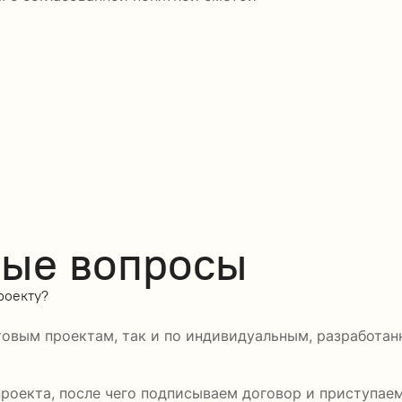
мые вопросы
роекту?
товым проектам, так и по индивидуальным, разработан
роекта, после чего подписываем договор и приступаем