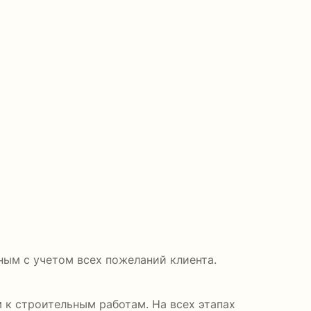
ным с учетом всех пожеланий клиента.
 к строительным работам. На всех этапах