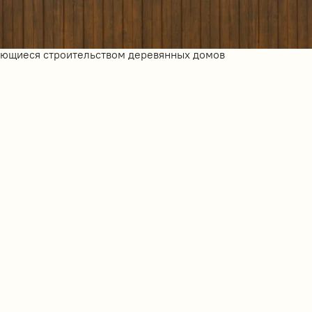
ающиеся строительством деревянных домов