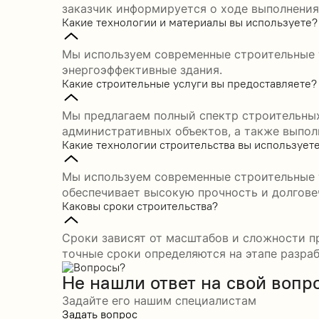
заказчик информируется о ходе выполнения
Какие технологии и материалы вы используете?
Мы используем современные строительные т
энергоэффективные здания.
Какие строительные услуги вы предоставляете?
Мы предлагаем полный спектр строительных
административных объектов, а также выпол
Какие технологии строительства вы использует
Мы используем современные строительные т
обеспечивает высокую прочность и долгове
Каковы сроки строительства?
Сроки зависят от масштабов и сложности пр
точные сроки определяются на этапе разраб
Не нашли ответ на свой вопр
Задайте его нашим специалистам
Задать вопрос