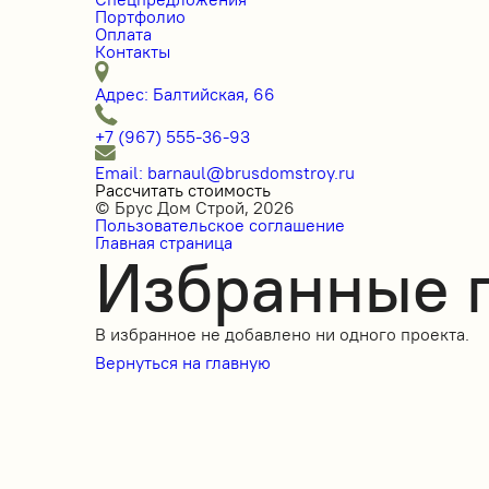
Портфолио
Оплата
Контакты
Адрес: Балтийская, 66
+7 (967) 555-36-93
Email: barnaul@brusdomstroy.ru
Рассчитать стоимость
© Брус Дом Строй, 2026
Пользовательское соглашение
Главная страница
Избранные 
В избранное не добавлено ни одного проекта.
Вернуться на главную