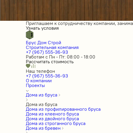
Приглашаем к сотрудничеству компании, заним
Узнать условия
Брус Дом Строй
Строительная компания
+7 (967) 555-36-93
Работам с Пн - Пт: 08:00 - 18:00
Рассчитать стоимость
Наш телефон
+7 (967) 555-36-93
О компании
Проекты
Дома из бруса
Дома из бруса
Дома из профилированного бруса
Дома из клееного бруса
Дома из двойного бруса
Дома из строганного бруса
Дома из бревен