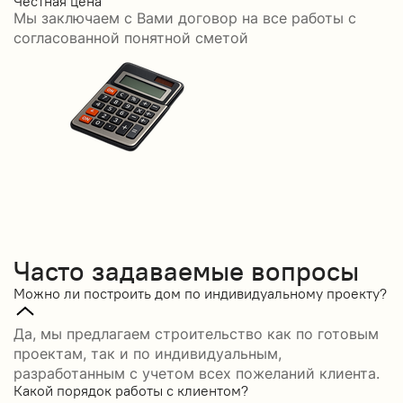
Честная цена
С
Мы заключаем с Вами договор на все работы с
С
согласованной понятной сметой
Часто задаваемые вопросы
Можно ли построить дом по индивидуальному проекту?
Да, мы предлагаем строительство как по готовым
проектам, так и по индивидуальным,
разработанным с учетом всех пожеланий клиента.
Какой порядок работы с клиентом?