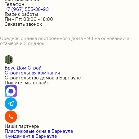
Телефон
+7 (967) 555-36-93
График работы
Пн - Пт: 08:00 - 18:00
Заказать звонок
Средняя оценка построенного дома - 9.1 на основании 3
отзывов и 3 оценок
Брус Дом Строй
Строительная компания
Строительство домов в Барнауле
Пишите, мы онлайн:
Наши партнеры
Пластиковые окна в Барнауле
Фундамент в Барнауле