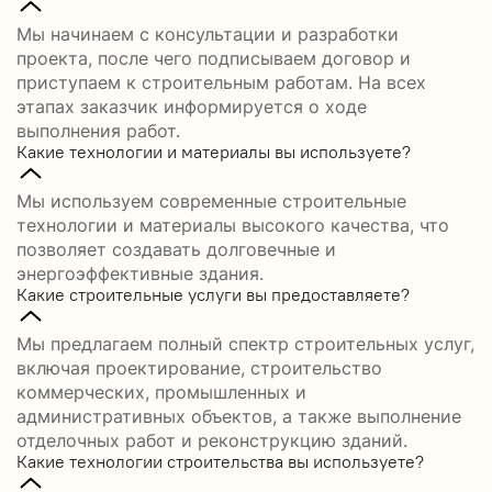
Мы начинаем с консультации и разработки
проекта, после чего подписываем договор и
приступаем к строительным работам. На всех
этапах заказчик информируется о ходе
выполнения работ.
Какие технологии и материалы вы используете?
Мы используем современные строительные
технологии и материалы высокого качества, что
позволяет создавать долговечные и
энергоэффективные здания.
Какие строительные услуги вы предоставляете?
Мы предлагаем полный спектр строительных услуг,
включая проектирование, строительство
коммерческих, промышленных и
административных объектов, а также выполнение
отделочных работ и реконструкцию зданий.
Какие технологии строительства вы используете?