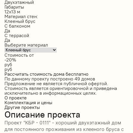
Двухэтажный
Габариты
12х13 м
Материал стен:
Клееный брус
С балконом
Да
С террасой
Да
Выберите материал
Стоимость от
-20%
руб
руб
Рассчитать стоимость дома бесплатно
По данному проекту построено
49 домов
Предложение не является публичной офертой.
Стоимость является ориентировочной и приведена
исключительно в информационных целях.
О проекте
Комплектация и цены
Другие проекты
Описание проекта
Проект "КБР - 0111" - хороший двухэтажный дом
для постоянного проживания из клееного бруса с