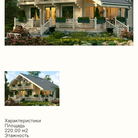
Характеристики
Площадь
220.00 м2
Этажность