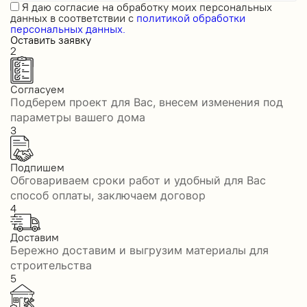
Я даю
согласие на обработку моих персональных
данных
в соответствии с
политикой обработки
персональных данных.
Оставить заявку
2
Согласуем
Подберем проект для Вас, внесем изменения под
параметры вашего дома
3
Подпишем
Обговариваем сроки работ и удобный для Вас
способ оплаты, заключаем договор
4
Доставим
Бережно доставим и выгрузим материалы для
строительства
5