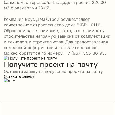
балконом, с террасой. Площадь строения 220.00
м2 с размерами 13*12.
Компания Брус Дом Строй осуществляет
качественное строительство дома "КБР - 0111".
Обращаем ваше внимание, на то, что стоимость
строительства напрямую зависит от комплектации
и технологии строительства. Для предоставления
подробной информации и консультирования,
можно обратится по номеру: +7 (967) 555-36-93.
Получите проект на почту
Оставьте заявку на получение проекта на почту
Оставить заявку