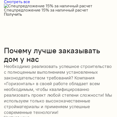
Смотреть все
Спецпредложение 15% за наличный расчет
С
Получить
П
Почему лучше заказывать
дом у нас
Необходимо реализовать успешное строительство
с полноценным выполнением установленных
законодательством требований? Компания
«Горизонталь» в своей работе обладает всем
необходимым, чтобы квалифицированно
реализовать проект любой степени сложности! Мы
используем только высококачественные
стройматериалы и применяем успешные
современные технологии!