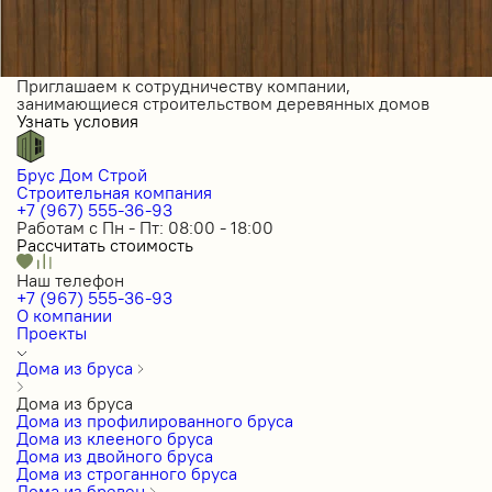
Приглашаем к сотрудничеству компании,
занимающиеся строительством деревянных домов
Узнать условия
Брус Дом Строй
Строительная компания
+7 (967) 555-36-93
Работам с Пн - Пт: 08:00 - 18:00
Рассчитать стоимость
Наш телефон
+7 (967) 555-36-93
О компании
Проекты
Дома из бруса
Дома из бруса
Дома из профилированного бруса
Дома из клееного бруса
Дома из двойного бруса
Дома из строганного бруса
Дома из бревен