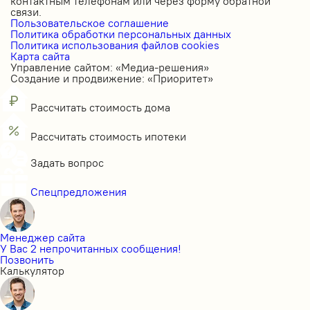
контактным телефонам или через форму обратной
связи.
Пользовательское соглашение
Политика обработки персональных данных
Политика использования файлов cookies
Карта сайта
Управление сайтом: «Медиа-решения»
Создание и продвижение: «Приоритет»
Рассчитать стоимость дома
Рассчитать стоимость ипотеки
Задать вопрос
Спецпредложения
Менеджер сайта
У Вас 2 непрочитанных сообщения!
Позвонить
Калькулятор