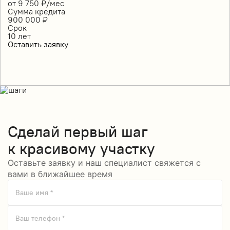
от
9 750
₽/мес
Сумма кредита
900 000
₽
Срок
10
лет
Оставить заявку
Сделай
первый шаг
к красивому участку
Оставьте заявку и наш специалист свяжется с
вами в ближайшее время
Ваше имя *
Ваш телефон *