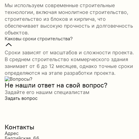
Мы используем современные строительные
технологии, включая монолитное строительство,
строительство из блоков и кирпича, что
обеспечивает высокую прочность и долговечность
объектов.
Каковы сроки строительства?
Сроки зависят от масштабов и сложности проекта.
В среднем строительство коммерческого здания
занимает от 6 до 12 месяцев, однако точные сроки
определяются на этапе разработки проекта.
Не нашли ответ на свой вопрос?
Задайте его нашим специалистам
Задать вопрос
Контакты
Адрес
Балтийская, 66