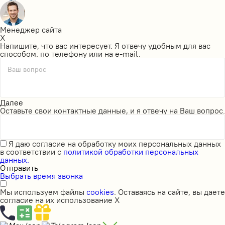
Менеджер сайта
X
Напишите, что вас интересует. Я отвечу удобным для вас
способом: по телефону или на e-mail.
Ваш вопрос
Далее
Оставьте свои контактные данные, и я отвечу на Ваш вопрос.
Я даю
согласие на обработку моих персональных данных
в соответствии с
политикой обработки персональных
данных.
Отправить
Выбрать время звонка
Мы используем файлы
cookies
. Оставаясь на сайте, вы даете
согласие на их использование
X