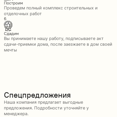
Построим
Проведем полный комплекс строительных и
отделочных работ
6
Сдадим
Вы принимаете нашу работу, подписываете акт
сдачи-приемки дома, после заезжаете в дом своей
мечты
Спецпредложения
Наша компания предлагает выгодные
предложения. Подробности уточняйте у
менеджера.