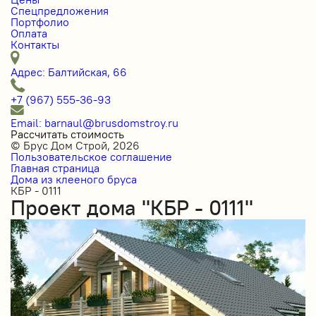
Спецпредложения
Портфолио
Оплата
Контакты
Адрес: Балтийская, 66
+7 (967) 555-36-93
Email: barnaul@brusdomstroy.ru
Рассчитать стоимость
© Брус Дом Строй, 2026
Пользовательское соглашение
Главная страница
Дома из клееного бруса
КБР - 0111
Проект дома "КБР - 0111"