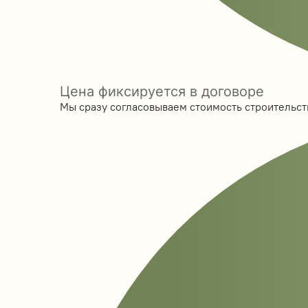
Цена фиксируется в договоре
Мы сразу согласовываем стоимость строительств