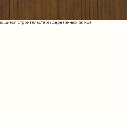
ающиеся строительством деревянных домов