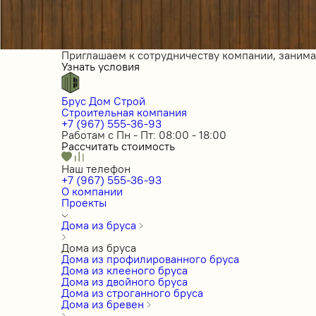
Приглашаем к сотрудничеству компании, заним
Узнать условия
Брус Дом Строй
Строительная компания
+7 (967) 555-36-93
Работам с Пн - Пт: 08:00 - 18:00
Рассчитать стоимость
Наш телефон
+7 (967) 555-36-93
О компании
Проекты
Дома из бруса
Дома из бруса
Дома из профилированного бруса
Дома из клееного бруса
Дома из двойного бруса
Дома из строганного бруса
Дома из бревен