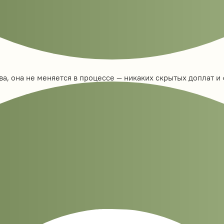
а, она не меняется в процессе — никаких скрытых доплат и